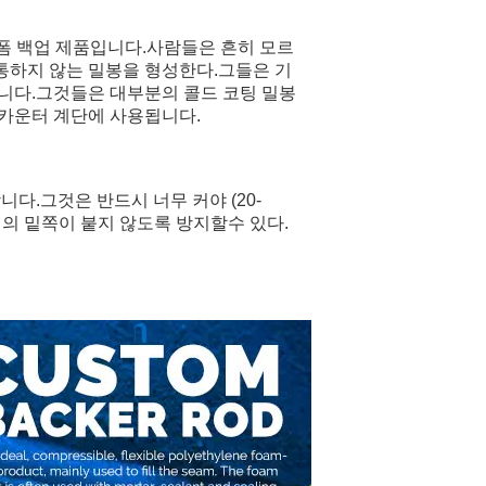
 폼 백업 제품입니다.사람들은 흔히 모르
통하지 않는 밀봉을 형성한다.그들은 기
입니다.그것들은 대부분의 콜드 코팅 밀봉
및 카운터 계단에 사용됩니다.
다.그것은 반드시 너무 커야 (20-
의 밑쪽이 붙지 않도록 방지할수 있다.