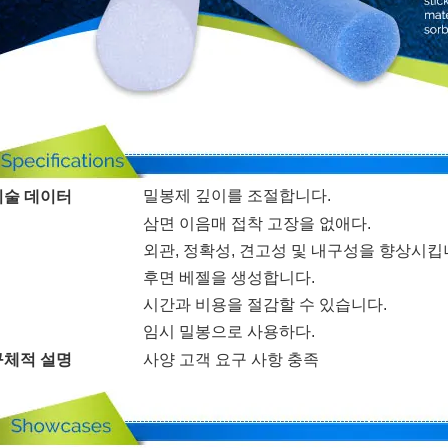
밀봉제 깊이를 조절합니다.
기술 데이터
삼면 이음매 접착 고장을 없애다.
외관, 정확성, 견고성 및 내구성을 향상시킵
후면 베젤을 생성합니다.
시간과 비용을 절감할 수 있습니다.
임시 밀봉으로 사용하다.
구체적 설명
사양 고객 요구 사항 충족